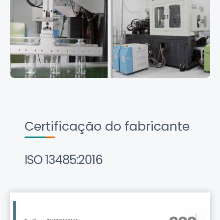
Certificação do fabricante
ISO 13485:2016