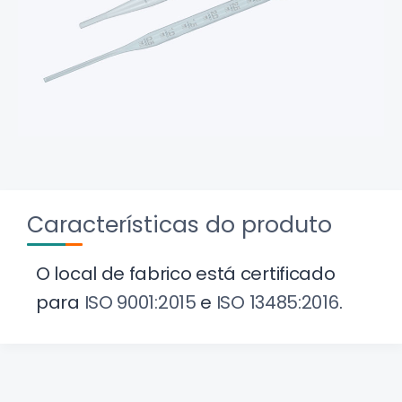
Características do produto
O local de fabrico está certificado
para
ISO 9001:2015
e
ISO 13485:2016
.