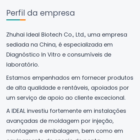
Perfil da empresa
Zhuhai Ideal Biotech Co., Ltd
., uma empresa
sediada na China, é especializada em
Diagnóstico In Vitro e consumíveis de
laboratório.
Estamos empenhados em fornecer produtos
de alta qualidade e rentáveis, apoiados por
um serviço de apoio ao cliente excecional.
A IDEAL investiu fortemente em instalações
avançadas de moldagem por injeção,
montagem e embalagem, bem como em