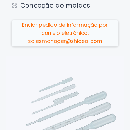
Conceção de moldes
Enviar pedido de informação por
correio eletrónico:
salesmanager@zhideal.com