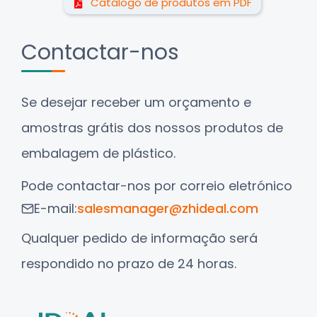
Catálogo de produtos em PDF
Contactar-nos
Se desejar receber um orçamento e
amostras grátis dos nossos produtos de
embalagem de plástico.
Pode contactar-nos por correio eletrónico
E-mail:
salesmanager@zhideal.com
Qualquer pedido de informação será
respondido no prazo de 24 horas.