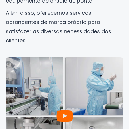
equipamento de ensaio de ponta.
Além disso, oferecemos serviços
abrangentes de marca própria para
satisfazer as diversas necessidades dos
clientes.