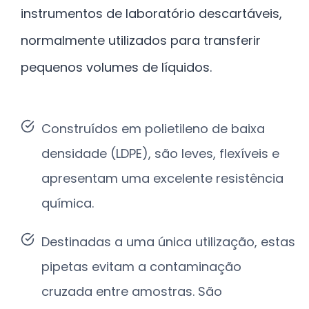
instrumentos de laboratório descartáveis,
normalmente utilizados para transferir
pequenos volumes de líquidos.
Construídos em polietileno de baixa
densidade (LDPE), são leves, flexíveis e
apresentam uma excelente resistência
química.
Destinadas a uma única utilização, estas
pipetas evitam a contaminação
cruzada entre amostras. São