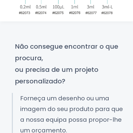
Não consegue encontrar o que
procura,
ou precisa de um projeto
personalizado?
Forneça um desenho ou uma
imagem do seu produto para que
a nossa equipa possa propor-lhe
um orçamento.