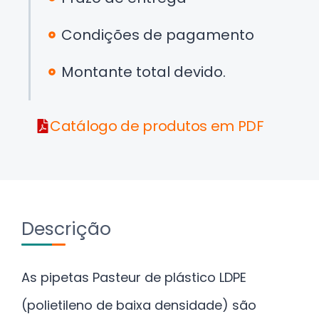
Condições de pagamento
Montante total devido.
Catálogo de produtos em PDF
Descrição
As pipetas Pasteur de plástico LDPE
(polietileno de baixa densidade) são