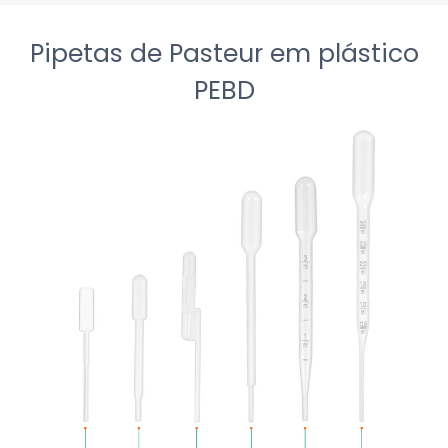
Pipetas de Pasteur em plástico
PEBD