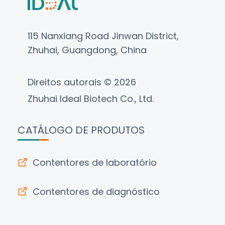
115 Nanxiang Road Jinwan District,
Zhuhai, Guangdong, China
Direitos autorais © 2026
Zhuhai Ideal Biotech Co., Ltd.
CATÁLOGO DE PRODUTOS
Contentores de laboratório
Contentores de diagnóstico