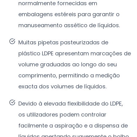
normalmente fornecidas em
embalagens estéreis para garantir o
manuseamento assético de líquidos.
Muitas pipetas pasteurizadas de
plástico LDPE apresentam marcações de
volume graduadas ao longo do seu
comprimento, permitindo a medição
exacta dos volumes de líquidos.
Devido à elevada flexibilidade do LDPE,
os utilizadores podem controlar
facilmente a aspiração e a dispensa de
líquidos apertando suavemente o bolbo