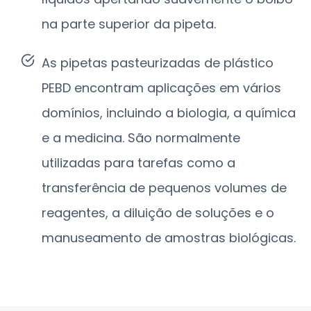
na parte superior da pipeta.
As pipetas pasteurizadas de plástico
PEBD encontram aplicações em vários
domínios, incluindo a biologia, a química
e a medicina. São normalmente
utilizadas para tarefas como a
transferência de pequenos volumes de
reagentes, a diluição de soluções e o
manuseamento de amostras biológicas.