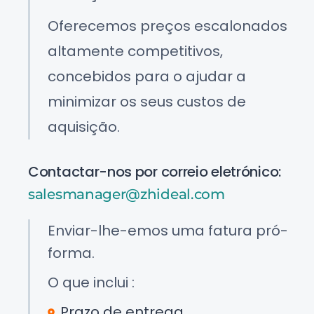
Oferecemos preços escalonados
altamente competitivos,
concebidos para o ajudar a
minimizar os seus custos de
aquisição.
Contactar-nos por correio eletrónico:
salesmanager@zhideal.com
Enviar-lhe-emos uma fatura pró-
forma.
O que inclui :
Prazo de entrega