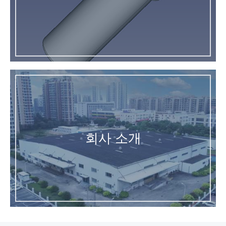
회사 소개