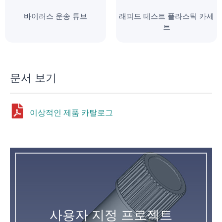
바이러스 운송 튜브
래피드 테스트 플라스틱 카세
트
문서 보기
이상적인 제품 카탈로그
사용자 지정 프로젝트