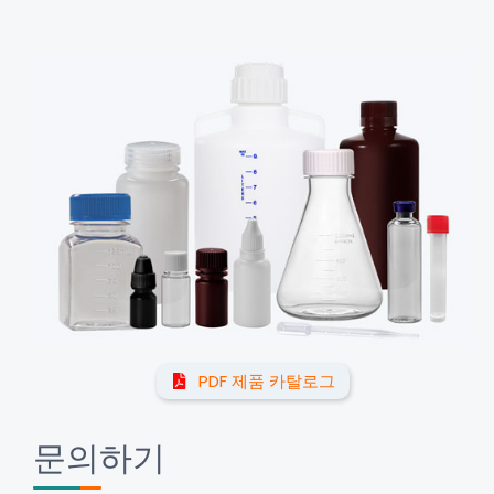
PDF 제품 카탈로그
문의하기