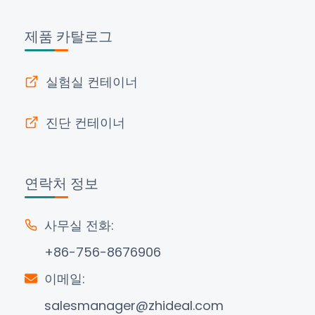
제품 카탈로그
실험실 컨테이너
진단 컨테이너
연락처 정보
사무실 전화:
+86-756-8676906
이메일:
salesmanager@zhideal.com