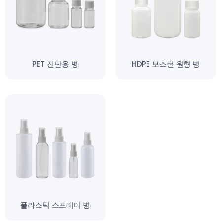
PET 진단용 병
HDPE 보스턴 원형 병
플라스틱 스프레이 병