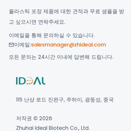
플라스틱 포장 제품에 대한 견적과 무료 샘플을 받
고 싶으시면 연락주세요.
이메일을 통해 문의하실 수 있습니다.
이메일:
salesmanager@zhideal.com
모든 문의는 24시간 이내에 답변해 드립니다.
115 난샹 로드 진완구, 주하이, 광둥성, 중국
저작권 © 2026
Zhuhai Ideal Biotech Co., Ltd.