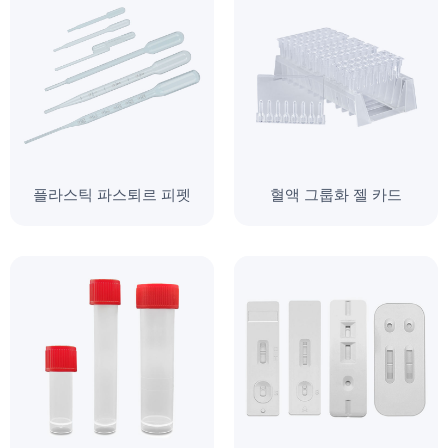
플라스틱 파스퇴르 피펫
혈액 그룹화 젤 카드