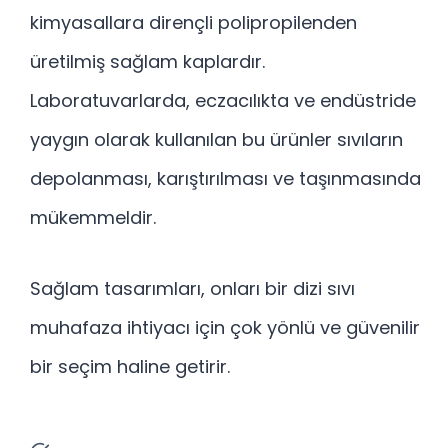
kimyasallara dirençli polipropilenden
üretilmiş sağlam kaplardır.
Laboratuvarlarda, eczacılıkta ve endüstride
yaygın olarak kullanılan bu ürünler sıvıların
depolanması, karıştırılması ve taşınmasında
mükemmeldir.
Sağlam tasarımları, onları bir dizi sıvı
muhafaza ihtiyacı için çok yönlü ve güvenilir
bir seçim haline getirir.