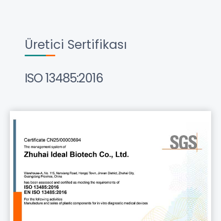
Üretici Sertifikası
ISO 13485:2016