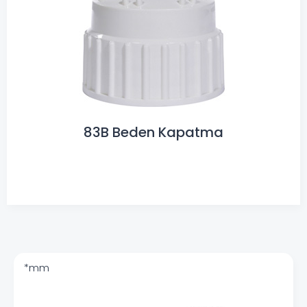
83B Beden Kapatma