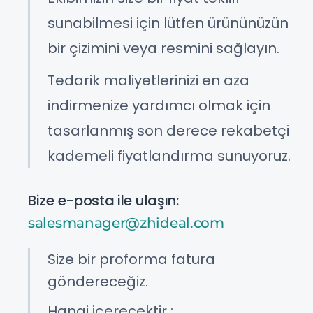
sunabilmesi için lütfen ürününüzün
bir çizimini veya resmini sağlayın.
Tedarik maliyetlerinizi en aza
indirmenize yardımcı olmak için
tasarlanmış son derece rekabetçi
kademeli fiyatlandırma sunuyoruz.
Bize e-posta ile ulaşın:
salesmanager@zhideal.com
Size bir proforma fatura
göndereceğiz.
Hangi içerecektir :