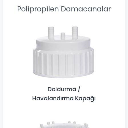
Polipropilen Damacanalar
Doldurma /
Havalandırma Kapağı