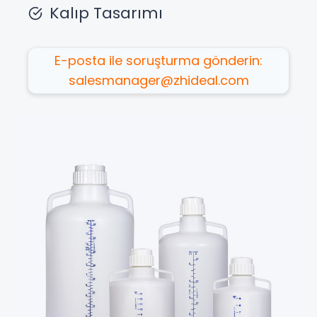
Kalıp Tasarımı
E-posta ile soruşturma gönderin:
salesmanager@zhideal.com