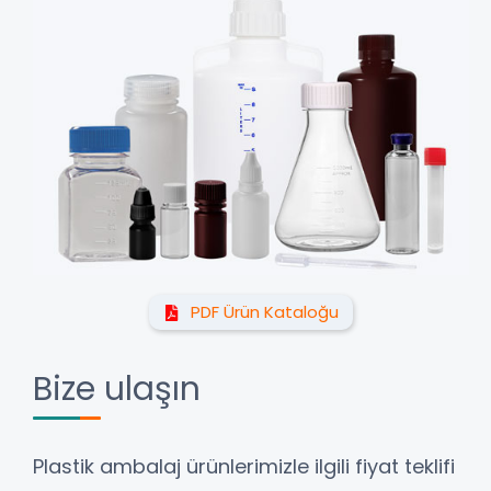
PDF Ürün Kataloğu
Bize ulaşın
Plastik ambalaj ürünlerimizle ilgili fiyat teklifi