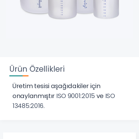
Ürün Özellikleri
Üretim tesisi aşağıdakiler için
onaylanmıştır
ISO 9001:2015
ve
ISO
13485:2016
.