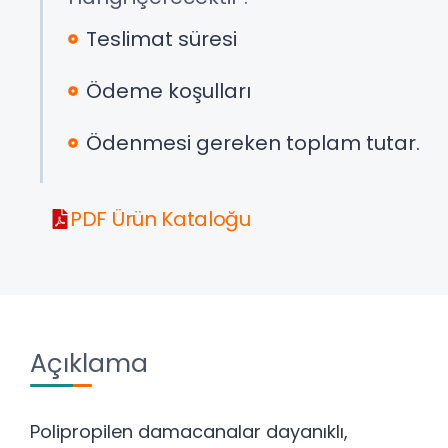
Teslimat süresi
Ödeme koşulları
Ödenmesi gereken toplam tutar.
PDF Ürün Kataloğu
Açıklama
Polipropilen damacanalar dayanıklı,