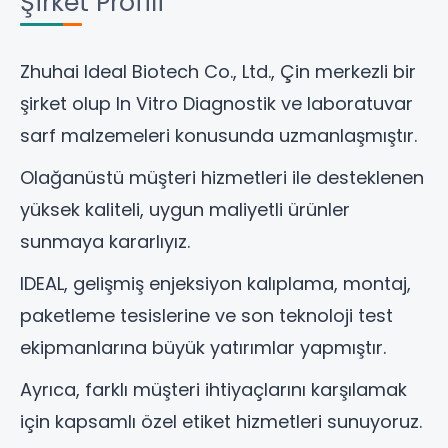
Şirket Profili
Zhuhai Ideal Biotech Co., Ltd
., Çin merkezli bir
şirket olup In Vitro Diagnostik ve laboratuvar
sarf malzemeleri konusunda uzmanlaşmıştır.
Olağanüstü müşteri hizmetleri ile desteklenen
yüksek kaliteli, uygun maliyetli ürünler
sunmaya kararlıyız.
IDEAL, gelişmiş enjeksiyon kalıplama, montaj,
paketleme tesislerine ve son teknoloji test
ekipmanlarına büyük yatırımlar yapmıştır.
Ayrıca, farklı müşteri ihtiyaçlarını karşılamak
için kapsamlı özel etiket hizmetleri sunuyoruz.