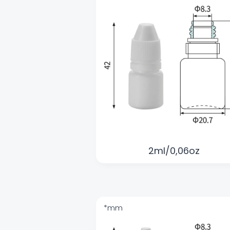
2ml/0,06oz