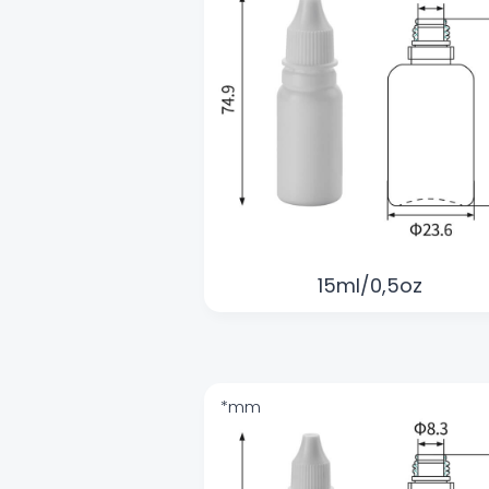
15ml/0,5oz