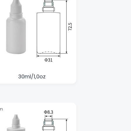
30ml/1,0oz