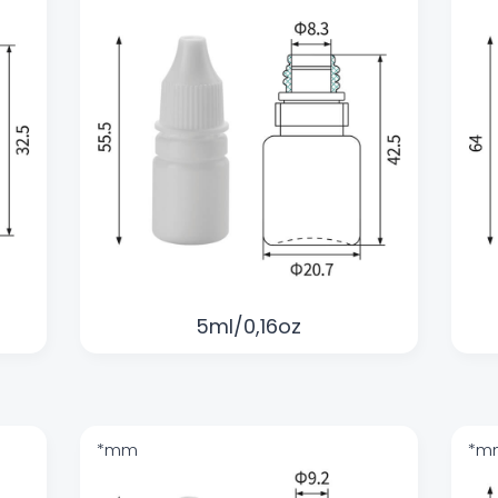
5ml/0,16oz