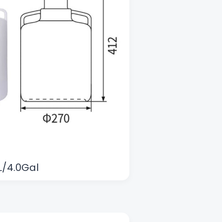
L/4.0Gal