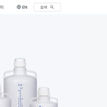
처
EN
검색