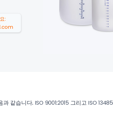
요:
l.com
음과 같습니다.
ISO 9001:2015
그리고
ISO 13485