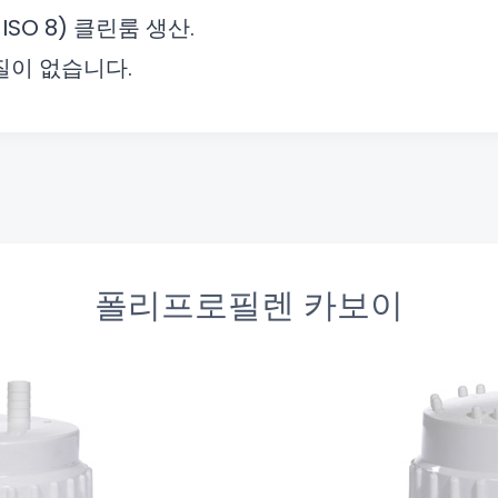
ISO 8) 클린룸 생산.
물질이 없습니다.
폴리프로필렌 카보이