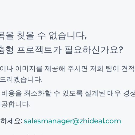
목을 찾을 수 없습니다,
춤형 프로젝트가 필요하신가요?
이나 이미지를 제공해 주시면 저희 팀이 견적
드리겠습니다.
 비용을 최소화할 수 있도록 설계된 매우 경
제공합니다.
하세요:
salesmanager@zhideal.com