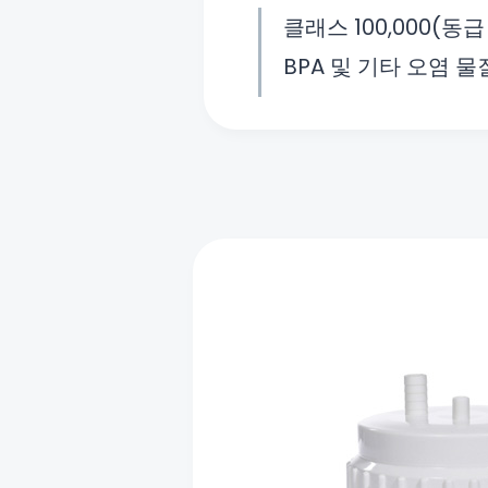
클래스 100,000(동급 
BPA 및 기타 오염 