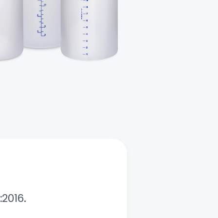
:2016
.