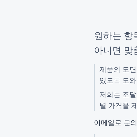
원하는 항
아니면 맞
제품의 도면
있도록 도와
저희는 조달
별 가격을 
이메일로 문의