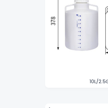
10L/2.5