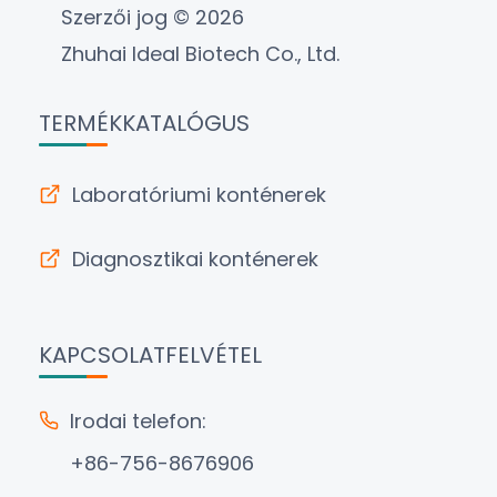
Szerzői jog © 2026
Zhuhai Ideal Biotech Co., Ltd.
TERMÉKKATALÓGUS
Laboratóriumi konténerek
Diagnosztikai konténerek
KAPCSOLATFELVÉTEL
Irodai telefon:
+86-756-8676906