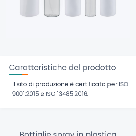
Caratteristiche del prodotto
Il sito di produzione è certificato per
ISO
9001:2015
e
ISO 13485:2016
.
Bottiglie spray in plastica