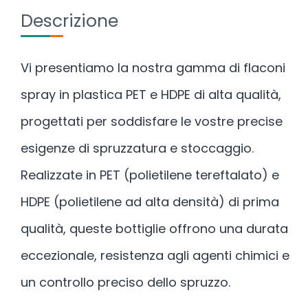
Descrizione
Vi presentiamo la nostra gamma di flaconi
spray in plastica PET e HDPE di alta qualità,
progettati per soddisfare le vostre precise
esigenze di spruzzatura e stoccaggio.
Realizzate in PET (polietilene tereftalato) e
HDPE (polietilene ad alta densità) di prima
qualità, queste bottiglie offrono una durata
eccezionale, resistenza agli agenti chimici e
un controllo preciso dello spruzzo.