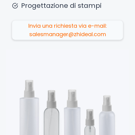
Progettazione di stampi
Invia una richiesta via e-mail:
salesmanager@zhideal.com