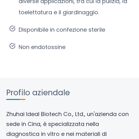
diverse applicazioni, tra cui la pulizia, la
toelettatura e il giardinaggio.
Disponibile in confezione sterile
Non endotossine
Profilo aziendale
Zhuhai Ideal Biotech Co., Ltd
., un'azienda con
sede in Cina, è specializzata nella
diagnostica in vitro e nei materiali di