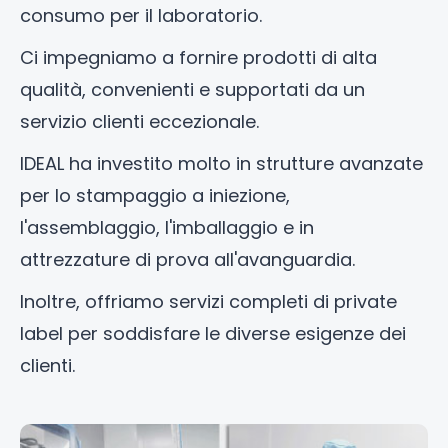
consumo per il laboratorio.
Ci impegniamo a fornire prodotti di alta
qualità, convenienti e supportati da un
servizio clienti eccezionale.
IDEAL ha investito molto in strutture avanzate
per lo stampaggio a iniezione,
l'assemblaggio, l'imballaggio e in
attrezzature di prova all'avanguardia.
Inoltre, offriamo servizi completi di private
label per soddisfare le diverse esigenze dei
clienti.