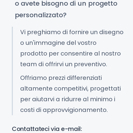
o avete bisogno di un progetto
personalizzato?
Vi preghiamo di fornire un disegno
o un'immagine del vostro
prodotto per consentire al nostro
team di offrirvi un preventivo.
Offriamo prezzi differenziati
altamente competitivi, progettati
per aiutarvi a ridurre al minimo i
costi di approvvigionamento.
Contattateci via e-mail: