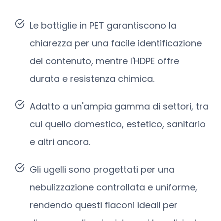
Le bottiglie in PET garantiscono la
chiarezza per una facile identificazione
del contenuto, mentre l'HDPE offre
durata e resistenza chimica.
Adatto a un'ampia gamma di settori, tra
cui quello domestico, estetico, sanitario
e altri ancora.
Gli ugelli sono progettati per una
nebulizzazione controllata e uniforme,
rendendo questi flaconi ideali per