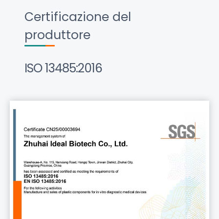
Certificazione del
produttore
ISO 13485:2016