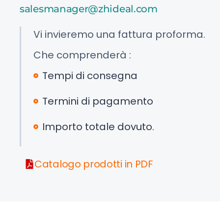
salesmanager@zhideal.com
Vi invieremo una fattura proforma.
Che comprenderà :
Tempi di consegna
Termini di pagamento
Importo totale dovuto.
Catalogo prodotti in PDF