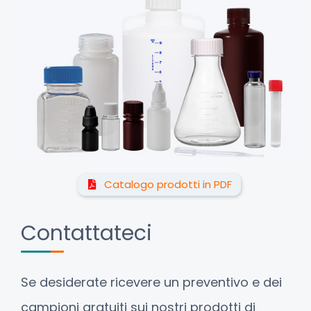
Catalogo prodotti in PDF
Contattateci
Se desiderate ricevere un preventivo e dei
campioni gratuiti sui nostri prodotti di