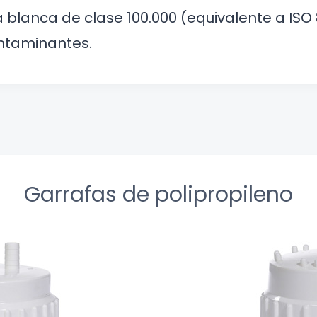
 blanca de clase 100.000 (equivalente a ISO 
ontaminantes.
Garrafas de polipropileno