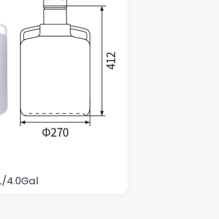
L/4.0Gal