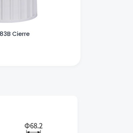
 83B Cierre